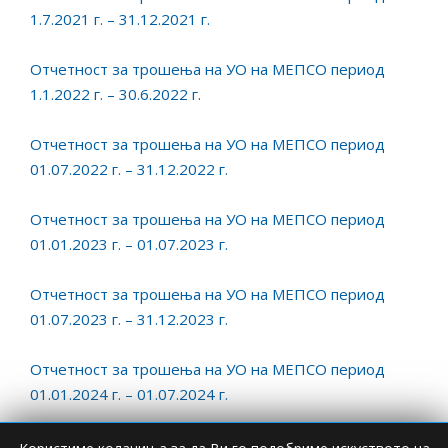
1.7.2021 г. – 31.12.2021 г.
Отчетност за трошења на УО на МЕПСО период
1.1.2022 г. – 30.6.2022 г.
Отчетност за трошења на УО на МЕПСО период
01.07.2022 г. – 31.12.2022 г.
Отчетност за трошења на УО на МЕПСО период
01.01.2023 г. – 01.07.2023 г.
Отчетност за трошења на УО на МЕПСО период
01.07.2023 г. – 31.12.2023 г.
Отчетност за трошења на УО на МЕПСО период
01.01.2024 г. – 01.07.2024 г.