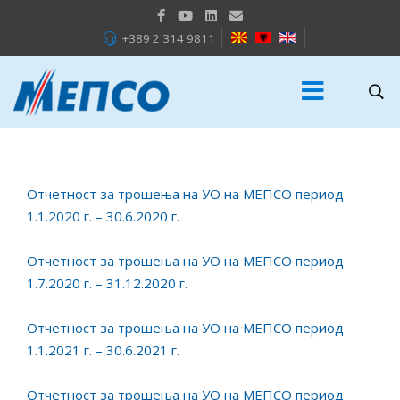
+389 2 314 9811
Отчетност за трошења на УО на МЕПСО период
1.1.2020 г. – 30.6.2020 г.
Отчетност за трошења на УО на МЕПСО период
1.7.2020 г. – 31.12.2020 г.
Отчетност за трошења на УО на МЕПСО период
1.1.2021 г. – 30.6.2021 г.
Отчетност за трошења на УО на МЕПСО период