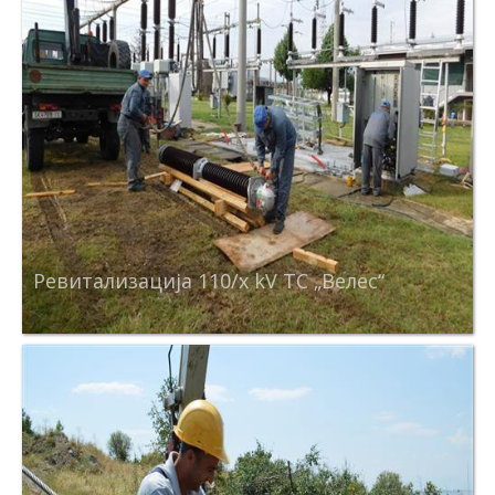
Ревитализација 110/x kV ТС „Велес“