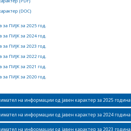
карактер (PDF)
карактер (DOC)
 за ПИЈК за 2025 год.
 за ПИЈК за 2024 год.
 за ПИЈК за 2023 год.
 за ПИЈК за 2022 год.
 за ПИЈК за 2021 год.
 за ПИЈК за 2020 год
.
 имател на информации од јавен карактер за 2025 година
 имател на информации од јавен карактер за 2024 година
 имател на информации од јавен карактер за 2023 година