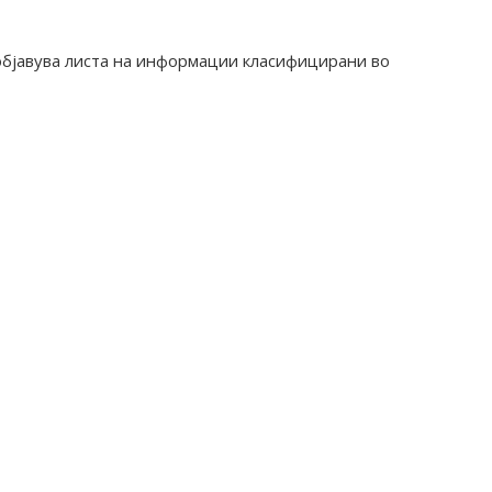
објавува листа на информации класифицирани во