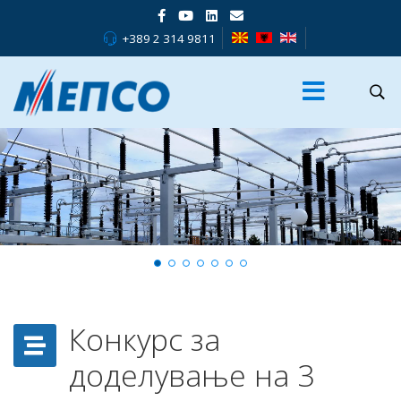
+389 2 314 9811
Конкурс за
доделување на 3